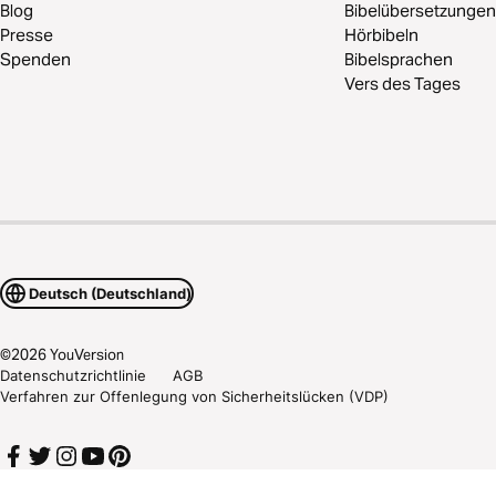
Blog
Bibelübersetzungen
Presse
Hörbibeln
Spenden
Bibelsprachen
Vers des Tages
Deutsch (Deutschland)
©
2026
YouVersion
Datenschutzrichtlinie
AGB
Verfahren zur Offenlegung von Sicherheitslücken (VDP)