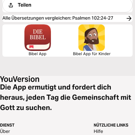
Teilen
Alle Übersetzungen vergleichen
:
Psalmen 102:24-27
Bibel App
Bibel App für Kinder
Die App ermutigt und fordert dich
heraus, jeden Tag die Gemeinschaft mit
Gott zu suchen.
DIENST
NÜTZLICHE LINKS
Über
Hilfe