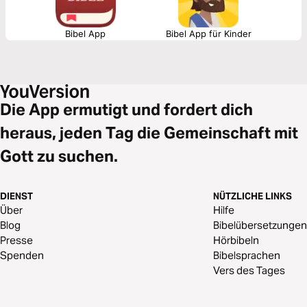
Bibel App
Bibel App für Kinder
Die App ermutigt und fordert dich
heraus, jeden Tag die Gemeinschaft mit
Gott zu suchen.
DIENST
NÜTZLICHE LINKS
Über
Hilfe
Blog
Bibelübersetzungen
Presse
Hörbibeln
Spenden
Bibelsprachen
Vers des Tages