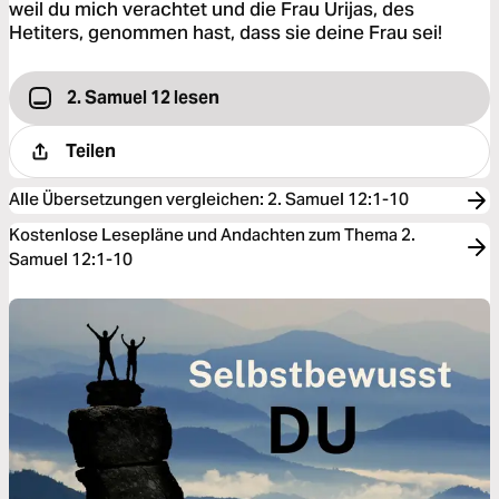
weil du mich verachtet und die Frau Urijas, des
Hetiters, genommen hast, dass sie deine Frau sei!
2. Samuel 12 lesen
Teilen
Alle Übersetzungen vergleichen
:
2. Samuel 12:1-10
Kostenlose Lesepläne und Andachten zum Thema 2.
Samuel 12:1-10