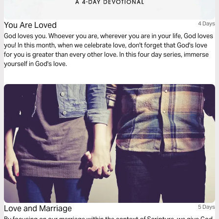
You Are Loved
4 Days
God loves you. Whoever you are, wherever you are in your life, God loves
you! In this month, when we celebrate love, don't forget that God's love
for you is greater than every other love. In this four day series, immerse
yourself in God's love.
Love and Marriage
5 Days