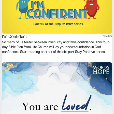
I'm Confident
4 Days
So many of us teeter between insecurity and false confidence. This four-
day Bible Plan from Life.Church will lay your new foundation in God
confidence. Start reading part six of the six-part Stay Positive series.