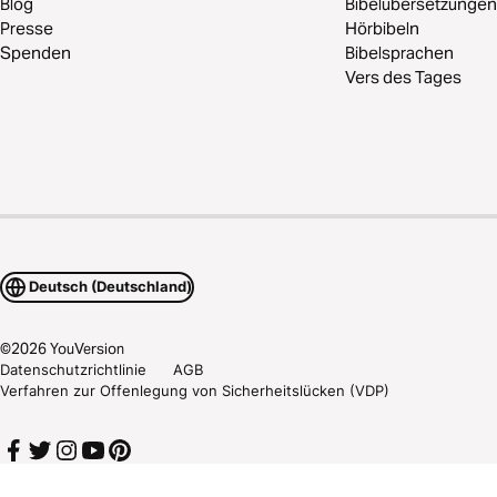
Blog
Bibelübersetzungen
Presse
Hörbibeln
Spenden
Bibelsprachen
Vers des Tages
Deutsch (Deutschland)
©
2026
YouVersion
Datenschutzrichtlinie
AGB
Verfahren zur Offenlegung von Sicherheitslücken (VDP)