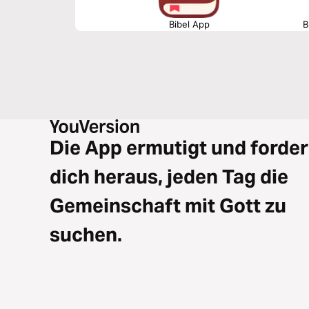
Bibel App
B
Die App ermutigt und forder
dich heraus, jeden Tag die
Gemeinschaft mit Gott zu
suchen.