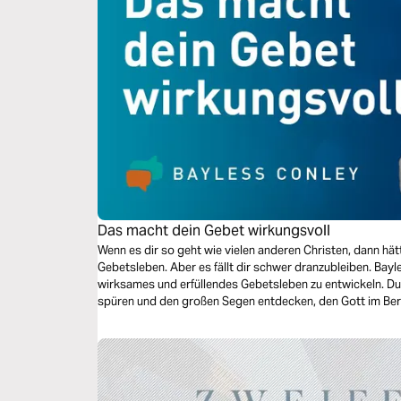
Das macht dein Gebet wirkungsvoll
Wenn es dir so geht wie vielen anderen Christen, dann hät
Gebetsleben. Aber es fällt dir schwer dranzubleiben. Bayl
wirksames und erfüllendes Gebetsleben zu entwickeln. Du
spüren und den großen Segen entdecken, den Gott im Berei