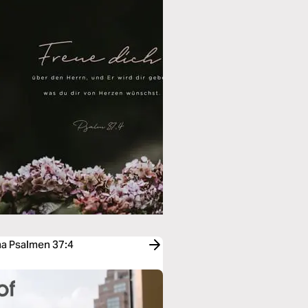
a Psalmen 37:4