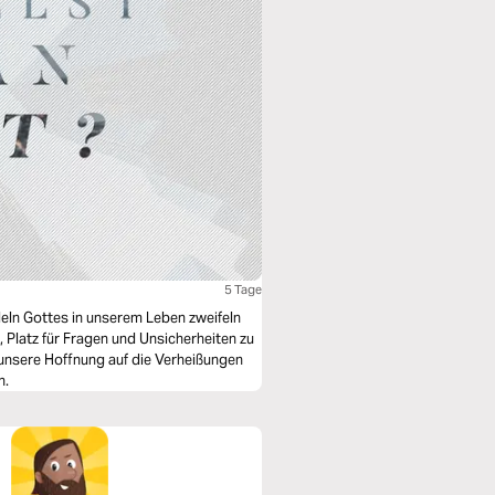
5 Tage
deln Gottes in unserem Leben zweifeln
 Platz für Fragen und Unsicherheiten zu
unsere Hoffnung auf die Verheißungen
n.