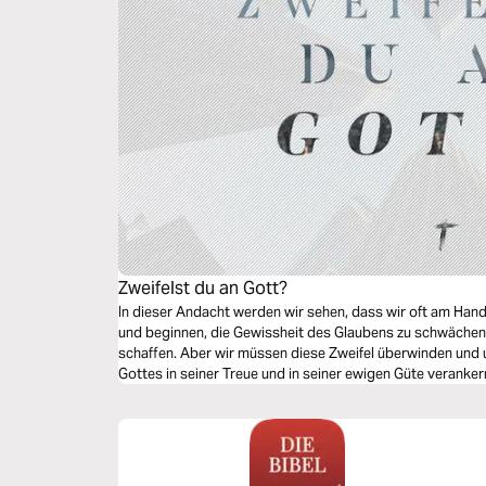
Zweifelst du an Gott?
In dieser Andacht werden wir sehen, dass wir oft am Han
und beginnen, die Gewissheit des Glaubens zu schwächen,
schaffen. Aber wir müssen diese Zweifel überwinden und 
Gottes in seiner Treue und in seiner ewigen Güte veranker