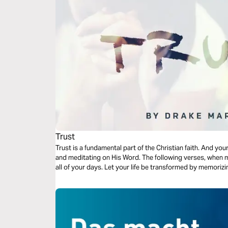
Trust
Trust is a fundamental part of the Christian faith. And y
and meditating on His Word. The following verses, when m
all of your days. Let your life be transformed by memorizi