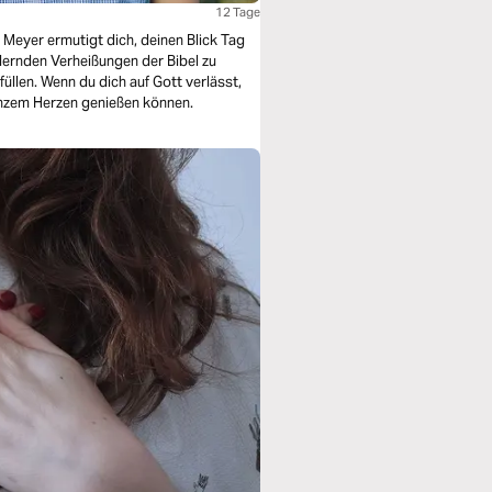
12 Tage
 Meyer ermutigt dich, deinen Blick Tag
ndernden Verheißungen der Bibel zu
üllen. Wenn du dich auf Gott verlässt,
anzem Herzen genießen können.