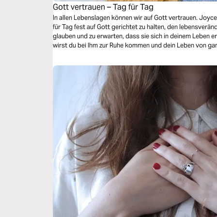
Gott vertrauen – Tag für Tag
In allen Lebenslagen können wir auf Gott vertrauen. Joyce
für Tag fest auf Gott gerichtet zu halten, den lebensverä
glauben und zu erwarten, dass sie sich in deinem Leben erf
wirst du bei Ihm zur Ruhe kommen und dein Leben von g