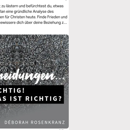
 zu lästern und befürchtest du, etwas
lan eine gründliche Analyse des
n für Christen heute. Finde Frieden und
ewissere dich über deine Beziehung zu