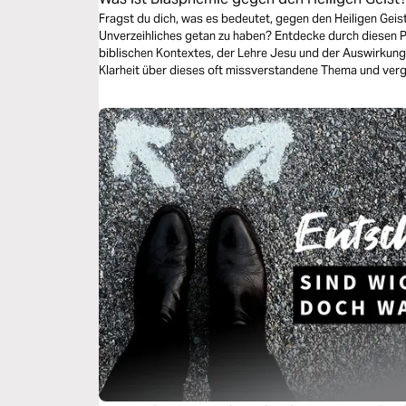
Fragst du dich, was es bedeutet, gegen den Heiligen Geist
Unverzeihliches getan zu haben? Entdecke durch diesen P
biblischen Kontextes, der Lehre Jesu und der Auswirkunge
Klarheit über dieses oft missverstandene Thema und verg
Gott.