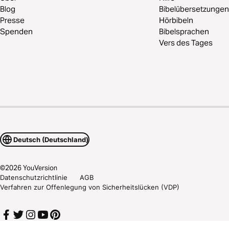
Blog
Bibelübersetzungen
Presse
Hörbibeln
Spenden
Bibelsprachen
Vers des Tages
Deutsch (Deutschland)
©
2026
YouVersion
Datenschutzrichtlinie
AGB
Verfahren zur Offenlegung von Sicherheitslücken (VDP)