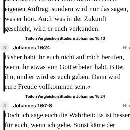
eigenen Auftrag, sondern wird nur das sagen,
was er hört. Auch was in der Zukunft
geschieht, wird er euch verkünden.
Teilen
Vergleichen
Studiere Johannes 16:13
3
Johannes 16:24
Hfa
Bisher habt ihr euch nicht auf mich berufen,
wenn ihr etwas von Gott erbeten habt. Bittet
ihn, und er wird es euch geben. Dann wird
eure Freude vollkommen sein.«
Teilen
Vergleichen
Studiere Johannes 16:24
4
Johannes 16:7-8
Hfa
Doch ich sage euch die Wahrheit: Es ist besser
für euch, wenn ich gehe. Sonst käme der