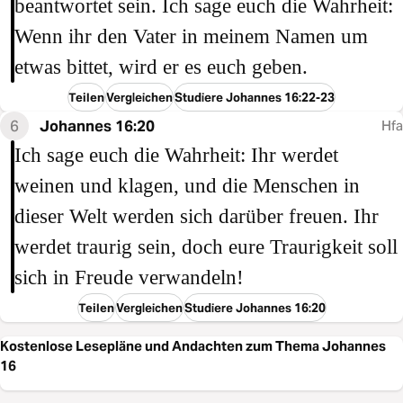
beantwortet sein. Ich sage euch die Wahrheit:
Wenn ihr den Vater in meinem Namen um
etwas bittet, wird er es euch geben.
Teilen
Vergleichen
Studiere Johannes 16:22-23
6
Johannes 16:20
Hfa
Ich sage euch die Wahrheit: Ihr werdet
weinen und klagen, und die Menschen in
dieser Welt werden sich darüber freuen. Ihr
werdet traurig sein, doch eure Traurigkeit soll
sich in Freude verwandeln!
Teilen
Vergleichen
Studiere Johannes 16:20
Kostenlose Lesepläne und Andachten zum Thema Johannes
16