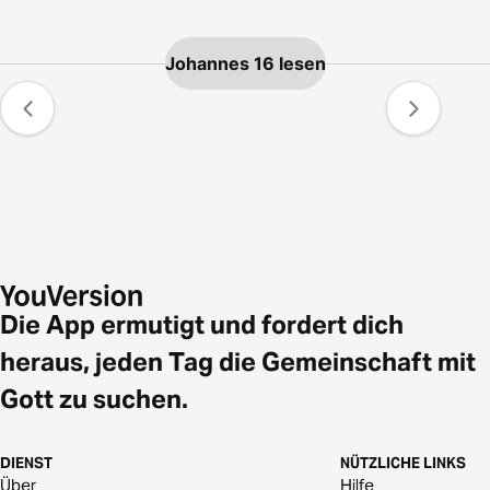
Johannes 16 lesen
Die App ermutigt und fordert dich
heraus, jeden Tag die Gemeinschaft mit
Gott zu suchen.
DIENST
NÜTZLICHE LINKS
Über
Hilfe