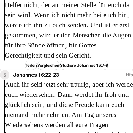
Helfer nicht, der an meiner Stelle für euch da
sein wird. Wenn ich nicht mehr bei euch bin,
werde ich ihn zu euch senden. Und ist er erst
gekommen, wird er den Menschen die Augen
für ihre Sünde öffnen, für Gottes
Gerechtigkeit und sein Gericht.
Teilen
Vergleichen
Studiere Johannes 16:7-8
5
Johannes 16:22-23
Hfa
Auch ihr seid jetzt sehr traurig, aber ich werde
euch wiedersehen. Dann werdet ihr froh und
glücklich sein, und diese Freude kann euch
niemand mehr nehmen. Am Tag unseres
Wiedersehens werden all eure Fragen