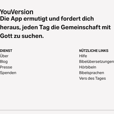
Die App ermutigt und fordert dich
heraus, jeden Tag die Gemeinschaft mit
Gott zu suchen.
DIENST
NÜTZLICHE LINKS
Über
Hilfe
Blog
Bibelübersetzungen
Presse
Hörbibeln
Spenden
Bibelsprachen
Vers des Tages