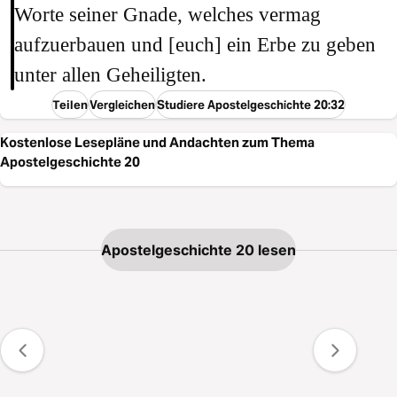
Worte seiner Gnade, welches vermag
aufzuerbauen und [euch] ein Erbe zu geben
unter allen Geheiligten.
Teilen
Vergleichen
Studiere Apostelgeschichte 20:32
Kostenlose Lesepläne und Andachten zum Thema
Apostelgeschichte 20
Apostelgeschichte 20 lesen