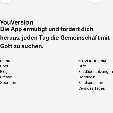
Die App ermutigt und fordert dich
heraus, jeden Tag die Gemeinschaft mit
Gott zu suchen.
DIENST
NÜTZLICHE LINKS
Über
Hilfe
Blog
Bibelübersetzungen
Presse
Hörbibeln
Spenden
Bibelsprachen
Vers des Tages