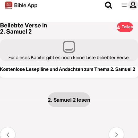
Beliebte Verse in
Teilen
2. Samuel 2
Für dieses Kapitel gibt es noch keine Liste beliebter Verse.
Kostenlose Lesepläne und Andachten zum Thema 2. Samuel 2
2. Samuel 2 lesen