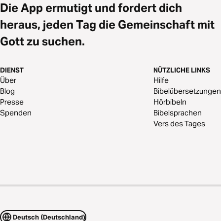
Die App ermutigt und fordert dich
heraus, jeden Tag die Gemeinschaft mit
Gott zu suchen.
DIENST
NÜTZLICHE LINKS
Über
Hilfe
Blog
Bibelübersetzungen
Presse
Hörbibeln
Spenden
Bibelsprachen
Vers des Tages
Deutsch (Deutschland)