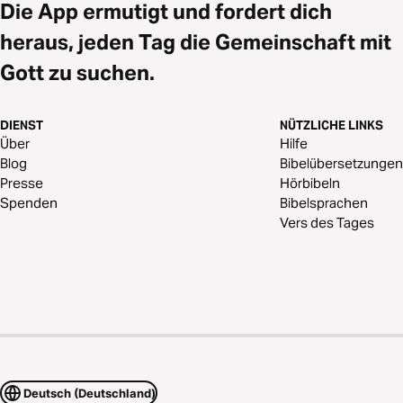
Die App ermutigt und fordert dich
heraus, jeden Tag die Gemeinschaft mit
Gott zu suchen.
DIENST
NÜTZLICHE LINKS
Über
Hilfe
Blog
Bibelübersetzungen
Presse
Hörbibeln
Spenden
Bibelsprachen
Vers des Tages
Deutsch (Deutschland)