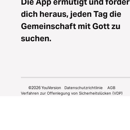
Die App ermutigt und forder
dich heraus, jeden Tag die
Gemeinschaft mit Gott zu
suchen.
©
2026
YouVersion
Datenschutzrichtlinie
AGB
Verfahren zur Offenlegung von Sicherheitslücken (VDP)