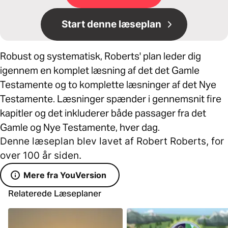
Start denne læseplan
Robust og systematisk, Roberts' plan leder dig
igennem en komplet læsning af det det Gamle
Testamente og to komplette læsninger af det Nye
Testamente. Læsninger spænder i gennemsnit fire
kapitler og det inkluderer både passager fra det
Gamle og Nye Testamente, hver dag.
Denne læseplan blev lavet af Robert Roberts, for
over 100 år siden.
Mere fra YouVersion
Relaterede Læseplaner