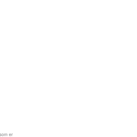
 som er