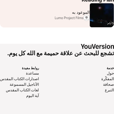
الموعود به
Lumo Project Films
5 أيام
تشجع للبحث عن علاقة حميمة مع الله كل يوم.
خدمة
روابط مفيدة
حول‌
مساعدة
المفكّرة
اصدارات الكتاب المقدس
صحافة
الأناجيل المسموعة
التبرع
لغات الكتاب المقدس
آية اليوم