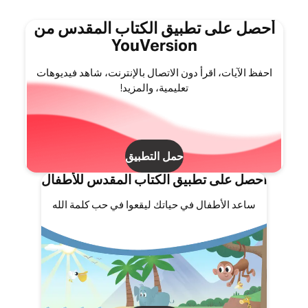
أحصل على تطبيق الكتاب المقدس من
YouVersion
احفظ الآيات، اقرأ دون الاتصال بالإنترنت، شاهد فيديوهات
تعليمية، والمزيد!
حمل التطبيق
احصل على تطبيق الكتاب المقدس للأطفال
ساعد الأطفال في حياتك ليقعوا في حب كلمة الله