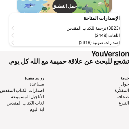
حمل التطبيق
الإصدارات المتاحة
(3823) ترجمة للكتاب المقدس
اللغات (2449)
إصدارات صوتية (2319)
تشجع للبحث عن علاقة حميمة مع الله كل يوم.
خدمة
روابط مفيدة
حول‌
مساعدة
المفكّرة
اصدارات الكتاب المقدس
صحافة
الأناجيل المسموعة
التبرع
لغات الكتاب المقدس
آية اليوم