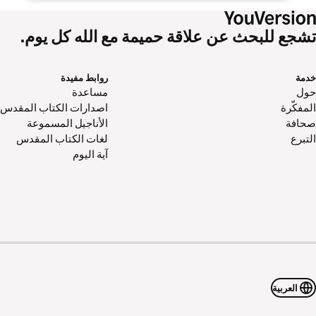
تشجع للبحث عن علاقة حميمة مع الله كل يوم.
خدمة
روابط مفيدة
حول‌
مساعدة
المفكّرة
اصدارات الكتاب المقدس
صحافة
الأناجيل المسموعة
التبرع
لغات الكتاب المقدس
آية اليوم
العربية