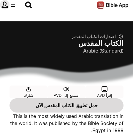
اصدارات الكتاب المقدس
الكتاب المقدس
Arabic (Standard)
إقرأ AVD
استمع إلى AVD
شارك
حمل تطبيق الكتاب المقدس الآن
This is the most widely used Arabic translation in
the world. It was published by the Bible Society of
Egypt in 1999.