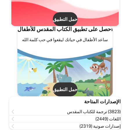
حمل التطبيق
احصل على تطبيق الكتاب المقدس للأطفال
ساعد الأطفال في حياتك ليقعوا في حب كلمة الله
حمل التطبيق
الإصدارات المتاحة
(3823) ترجمة للكتاب المقدس
اللغات (2449)
إصدارات صوتية (2319)