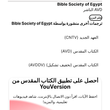
Bible Society of Egypt
AVD الناشر
تعلم المزيد
ترجمات أخرى منشورة بواسطة Bible Society of Egypt
العهد الجديد (CNTV)
الكتاب المقدس (AVD)
الكتاب المقدس (تخفيف تشكيل) (AVDDV)
أحصل على تطبيق الكتاب المقدس من
YouVersion
احفظ الآيات، اقرأ دون الاتصال بالإنترنت، شاهد فيديوهات
تعليمية، والمزيد!