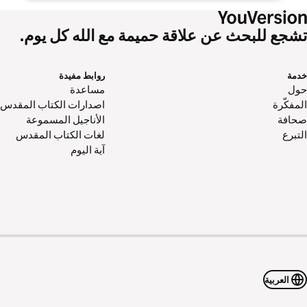
تشجع للبحث عن علاقة حميمة مع الله كل يوم.
خدمة
روابط مفيدة
حول‌
مساعدة
المفكّرة
اصدارات الكتاب المقدس
صحافة
الأناجيل المسموعة
التبرع
لغات الكتاب المقدس
آية اليوم
العربية