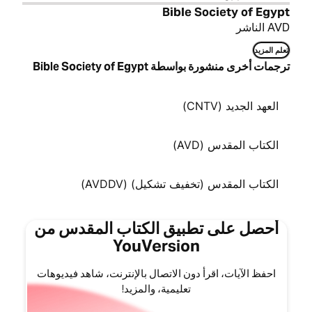
Bible Society of Egypt
AVD الناشر
تعلم المزيد
ترجمات أخرى منشورة بواسطة Bible Society of Egypt
العهد الجديد (CNTV)
الكتاب المقدس (AVD)
الكتاب المقدس (تخفيف تشكيل) (AVDDV)
أحصل على تطبيق الكتاب المقدس من
YouVersion
احفظ الآيات، اقرأ دون الاتصال بالإنترنت، شاهد فيديوهات
تعليمية، والمزيد!