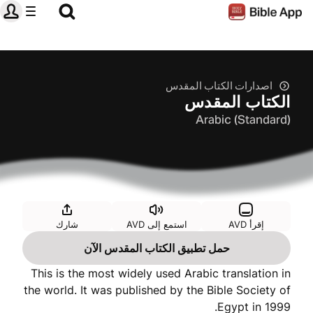
اصدارات الكتاب المقدس
الكتاب المقدس
Arabic (Standard)
إقرأ AVD
استمع إلى AVD
شارك
حمل تطبيق الكتاب المقدس الآن
This is the most widely used Arabic translation in
the world. It was published by the Bible Society of
Egypt in 1999.