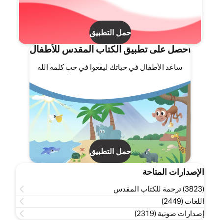
حمل التطبيق
احصل على تطبيق الكتاب المقدس للأطفال
ساعد الأطفال في حياتك ليقعوا في حب كلمة الله
حمل التطبيق
الإصدارات المتاحة
(3823) ترجمة للكتاب المقدس
اللغات (2449)
إصدارات صوتية (2319)