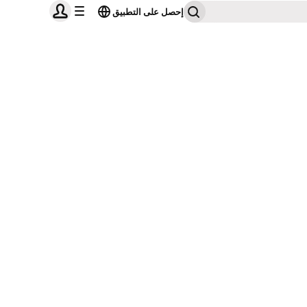
إحصل على التطبيق