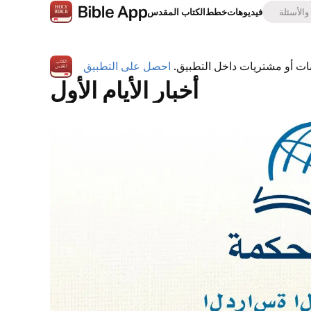
فيديوهات
خطط
الكتاب المقدس
نات أو مشتريات داخل التطبيق.
احصل على التطبيق
أخبار الأيام الأول