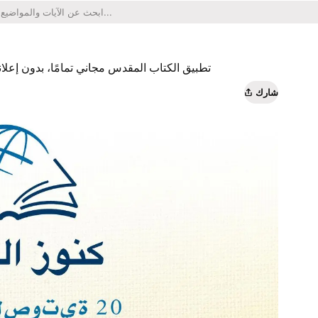
تطبيق الكتاب المقدس مجاني تمامًا، بدون إعلا
شارك