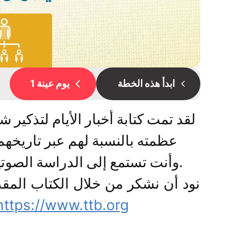
ابدأ هذه الخطة
يوم عينة 1
لقد تمت كتابة أخبار الأيام لتذكير
عظمته بالنسبة لهم عبر تاريخهم. س
وأنت تستمع إلى الدراسة الصوتية وتقرأ آيات مختارة من كلمة الله.
نود أن نشكر من خلال الكتاب المق
https://www.ttb.org