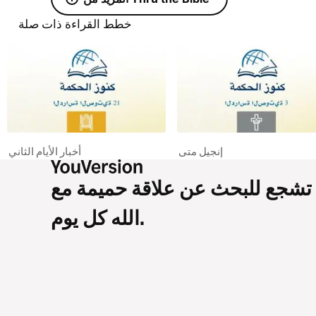
خطط القراءة ذات صلة
إنجيل متى
أخبار الأيام الثاني
تشجع للبحث عن علاقة حميمة مع
الله كل يوم.