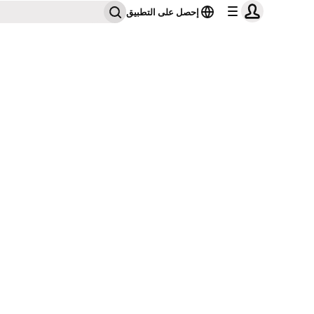
إحصل على التطبيق