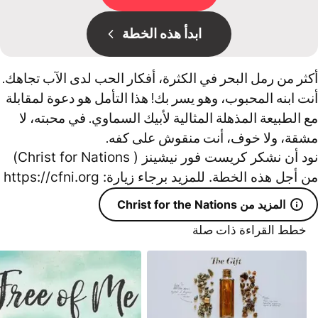
ابدأ هذه الخطة
أكثر من رمل البحر في الكثرة، أفكار الحب لدى الآب تجاهك.
أنت ابنه المحبوب، وهو يسر بك! هذا التأمل هو دعوة لمقابلة
مع الطبيعة المذهلة المثالية لأبيك السماوي. في محبته، لا
مشقة، ولا خوف، أنت منقوش على كفه.
نود أن نشكر كريست فور نيشينز ( Christ for Nations)
من أجل هذه الخطة. للمزيد برجاء زيارة: https://cfni.org
المزيد من Christ for the Nations
خطط القراءة ذات صلة