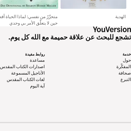
الهدية
متحرِّرٌ من نفسي: لماذا الحياة أ
حين لا يتعلَّق الأمر بي وحدي
تشجع للبحث عن علاقة حميمة مع الله كل يوم.
خدمة
روابط مفيدة
حول‌
مساعدة
المفكّرة
اصدارات الكتاب المقدس
صحافة
الأناجيل المسموعة
التبرع
لغات الكتاب المقدس
آية اليوم