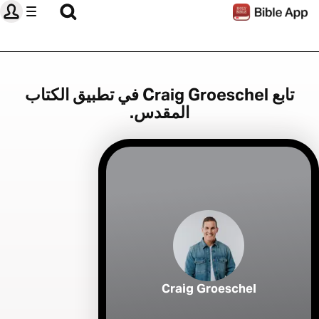
تابع Craig Groeschel في تطبيق الكتاب
المقدس.
Craig Groeschel