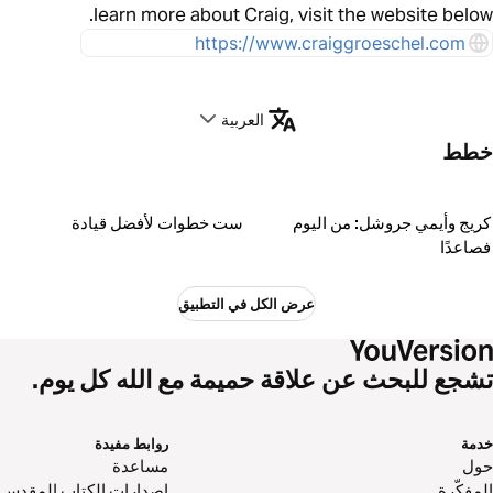
learn more about Craig, visit the website below.
https://www.craiggroeschel.com
العربية
خطط
كريج وأيمي جروشل: من اليوم
ست خطوات لأفضل قيادة
فصاعدًا
عرض الكل في التطبيق
تشجع للبحث عن علاقة حميمة مع الله كل يوم.
خدمة
روابط مفيدة
حول‌
مساعدة
المفكّرة
اصدارات الكتاب المقدس