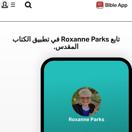
تابع Roxanne Parks في تطبيق الكتاب
المقدس.
Roxanne Parks