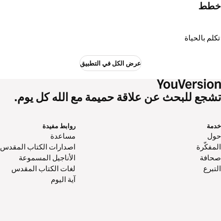
خطط
تكلم بالحياة
عرض الكل في التطبيق
تشجع للبحث عن علاقة حميمة مع الله كل يوم.
خدمة
روابط مفيدة
حول‌
مساعدة
المفكّرة
اصدارات الكتاب المقدس
صحافة
الأناجيل المسموعة
التبرع
لغات الكتاب المقدس
آية اليوم