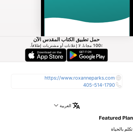
حمل تطبيق الكتاب المقدس الآن
100٪ مجانا. لا إعلانات أو مشتريات إطلاقاً.
https://www.roxanneparks.com
405-514-1790
العربية
Featured Plan
تكلم بالحياة