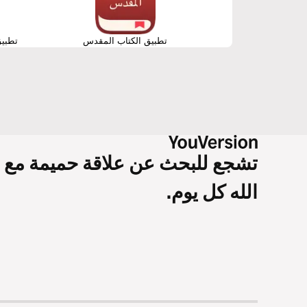
تطبيق الكتاب المقدس
تطبيق
تشجع للبحث عن علاقة حميمة مع
الله كل يوم.