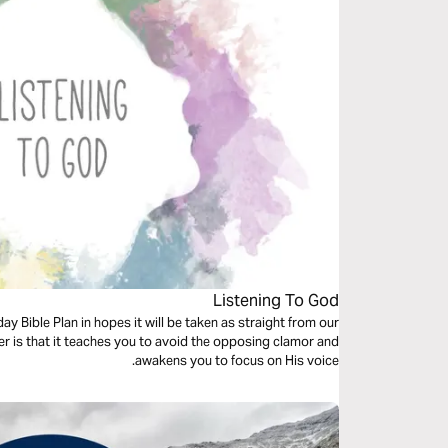
Listening To God
y Bible Plan in hopes it will be taken as straight from our
yer is that it teaches you to avoid the opposing clamor and
awakens you to focus on His voice.