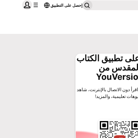
إحصل على التطبيق
ى تطبيق الكتاب
لمقدس من
YouVersi
قرأ دون الاتصال بالإنترنت، شاهد
وهات تعليمية، والمزيد!