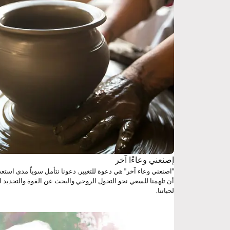
إصنعني وعاءًا آخر
أن تلهمنا للسعي نحو التحول الروحي والبحث عن القوة والتجديد 
لحياتنا.