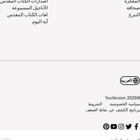
المفكّرة
اصدارات الكتاب المقدس
صحافة
الأناجيل المسموعة
التبرع
لغات الكتاب المقدس
آية اليوم
العربية
YouVersion
2026
©
سياسة الخصوصية
الشروط
برنامج الكشف عن نقاط الضعف