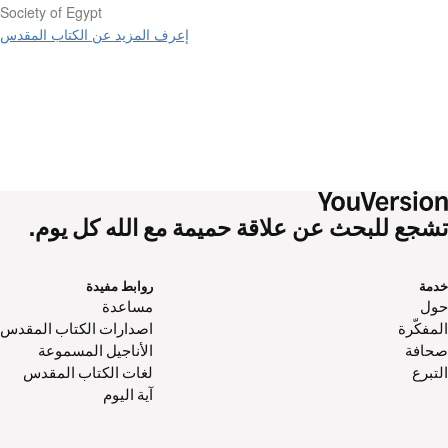
Society of Egypt
إعرف المزيد عن الكتاب المقدس
تشجع للبحث عن علاقة حميمة مع الله كل يوم.
خدمة
روابط مفيدة
حول‌
مساعدة
المفكّرة
اصدارات الكتاب المقدس
صحافة
الأناجيل المسموعة
التبرع
لغات الكتاب المقدس
آية اليوم