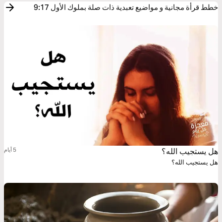
خطط قرأة مجانية و مواضيع تعبدية ذات صلة بملوك الأول 9:17
هل يستجيب الله؟
5 أيام
هل يستجيب الله؟