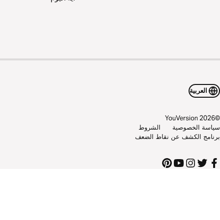
العربية
YouVersion
2026
اسة الخصوصية
الشروط
نامج الكشف عن نقاط الضعف