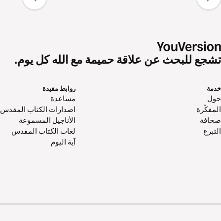
تشجع للبحث عن علاقة حميمة مع الله كل يوم.
خدمة
روابط مفيدة
حول‌
مساعدة
المفكّرة
اصدارات الكتاب المقدس
صحافة
الأناجيل المسموعة
التبرع
لغات الكتاب المقدس
آية اليوم