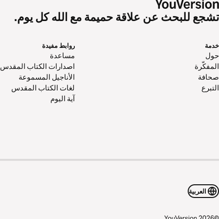
تشجع للبحث عن علاقة حميمة مع الله كل يوم.
خدمة
روابط مفيدة
حول‌
مساعدة
المفكّرة
اصدارات الكتاب المقدس
صحافة
الأناجيل المسموعة
التبرع
لغات الكتاب المقدس
آية اليوم
العربية
YouVersion
2026
©