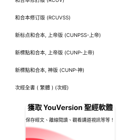
和合本修訂版 (RCUV)
和合本修订版 (RCUVSS)
新标点和合本, 上帝版 (CUNPSS-上帝)
新標點和合本, 上帝版 (CUNP-上帝)
新標點和合本, 神版 (CUNP-神)
次經全書 ( 繁體 ) (次經)
獲取 YouVersion 聖經軟體
保存經文、離線閱讀、觀看講道視訊等等！