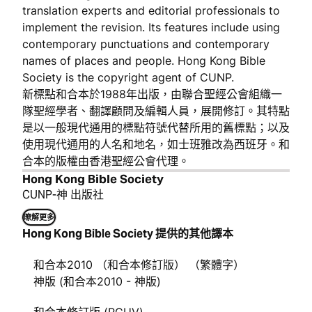
translation experts and editorial professionals to
implement the revision. Its features include using
contemporary punctuations and contemporary
names of places and people. Hong Kong Bible
Society is the copyright agent of CUNP.
新標點和合本於1988年出版，由聯合聖經公會組織一
隊聖經學者、翻譯顧問及編輯人員，展開修訂。其特點
是以一般現代通用的標點符號代替所用的舊標點；以及
使用現代通用的人名和地名，如士班雅改為西班牙。和
合本的版權由香港聖經公會代理。
Hong Kong Bible Society
CUNP-神 出版社
暸解更多
Hong Kong Bible Society 提供的其他譯本
和合本2010 （和合本修訂版） （繁體字）
神版 (和合本2010 - 神版)