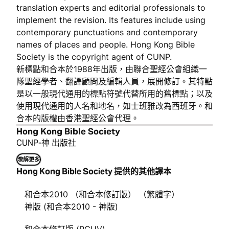
translation experts and editorial professionals to
implement the revision. Its features include using
contemporary punctuations and contemporary
names of places and people. Hong Kong Bible
Society is the copyright agent of CUNP.
新標點和合本於1988年出版，由聯合聖經公會組織一
隊聖經學者、翻譯顧問及編輯人員，展開修訂。其特點
是以一般現代通用的標點符號代替所用的舊標點；以及
使用現代通用的人名和地名，如士班雅改為西班牙。和
合本的版權由香港聖經公會代理。
Hong Kong Bible Society
CUNP-神 出版社
暸解更多
Hong Kong Bible Society 提供的其他譯本
和合本2010 （和合本修訂版） （繁體字）
神版 (和合本2010 - 神版)