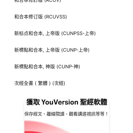
和合本修訂版 (RCUV)
和合本修订版 (RCUVSS)
新标点和合本, 上帝版 (CUNPSS-上帝)
新標點和合本, 上帝版 (CUNP-上帝)
新標點和合本, 神版 (CUNP-神)
次經全書 ( 繁體 ) (次經)
獲取 YouVersion 聖經軟體
保存經文、離線閱讀、觀看講道視訊等等！