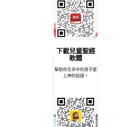
下載兒童聖經
軟體
幫助你生命中的孩子愛
上神的話語。