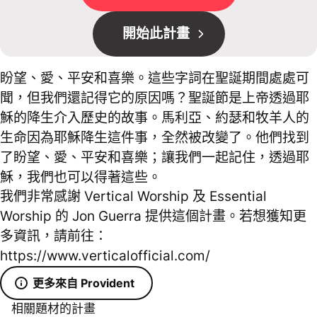
開始此計畫
盼望、愛、平安和喜樂。這些字詞在聖誕期間處處可
聞，但我們還記得它的原因嗎？聖誕節是上帝透過耶
穌的降生介入歷史的故事。馬利亞、約瑟和牧羊人的
生命因為耶穌降生這件事，全然被改變了。他們找到
了盼望、愛、平安和喜樂；讓我們一起記住，透過耶
穌，我們也可以得著這些。
我們非常感謝 Vertical Worship 及 Essential
Worship 的 Jon Guerra 提供這個計畫。若想獲知更
多資訊，請前往：
https://www.verticalofficial.com/
更多來自 Provident
相關題材的計畫