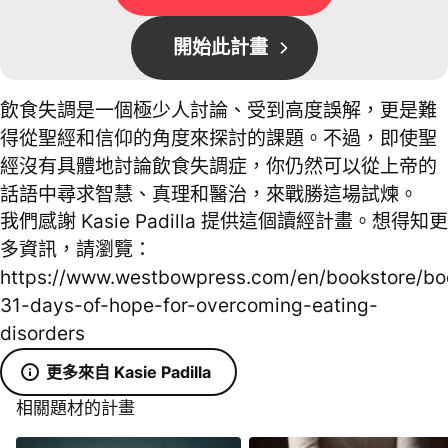
開始此計畫
飲食失調是一個極少人討論、受到高度誤解，更是難
得從聖經和信仰的角度來探討的課題。不過，即使聖
經沒有具體地討論飲食失調症，你仍然可以從上帝的
話語中尋求智慧、真理和醫治，來戰勝這場試煉。
我們感謝 Kasie Padilla 提供這個讀經計畫。想得知更
多資訊，請瀏覽：
https://www.westbowpress.com/en/bookstore/bo
31-days-of-hope-for-overcoming-eating-
disorders
更多來自 Kasie Padilla
相關題材的計畫