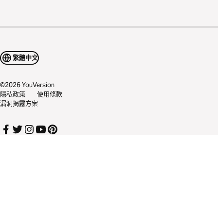
繁體中文
©
2026
YouVersion
隱私政策
使用條款
漏洞揭露方案