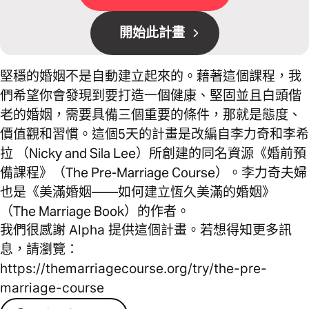
開始此計畫
堅穩的婚姻不是自動建立起來的。藉著這個課程，我
們希望你會發現到要打造一個健康、堅固並且白頭偕
老的婚姻，需要具備三個重要的條件，那就是態度、
價值觀和習慣。這個5天的計畫是改編自李力奇和李希
拉 （Nicky and Sila Lee）所創建的同名資源《婚前預
備課程》（The Pre-Marriage Course）。李力奇夫婦
也是《美滿婚姻——如何建立恆久美滿的婚姻》
（The Marriage Book）的作者。
我們很感謝 Alpha 提供這個計畫。若想得知更多訊
息，請瀏覽：
https://themarriagecourse.org/try/the-pre-
marriage-course