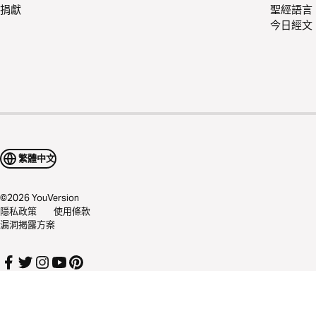
捐獻
聖經語言
今日經文
繁體中文
©
2026
YouVersion
隱私政策
使用條款
漏洞揭露方案