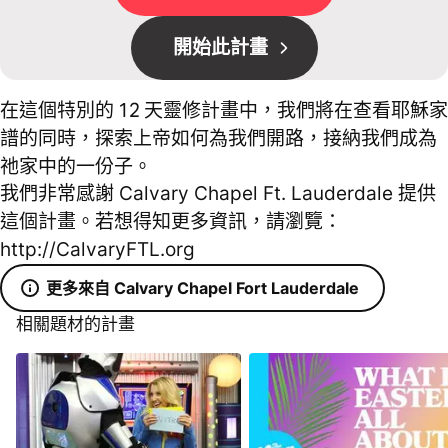
開始此計畫
在這個特別的 12 天靈修計畫中，我們將在查看耶穌家
譜的同時，探索上帝如何為我們開路，接納我們成為
祂家中的一份子。
我們非常感謝 Calvary Chapel Ft. Lauderdale 提供
這個計畫。若想得知更多資訊，請瀏覽：
http://CalvaryFTL.org
更多來自 Calvary Chapel Fort Lauderdale
相關題材的計畫