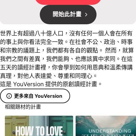
開始此計畫
世界上有超過八十億人口，沒有任何一個人會在所有
的事上與你看法完全一致。在社會不公、政治、時事
和宗教的議題上，我們都有各自的觀點。 然而，就算
我們之間有差異，我們能夠、也應該異中求同。在這
五天的讀經計畫裡，你會學到如何用恩典和溫柔傳講
真理，對他人表達愛、尊重和同理心。
這是 YouVersion 提供的原創讀經計畫。
更多來自 YouVersion
相關題材的計畫