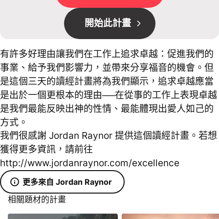
開始此計畫
有許多好理由讓我們在工作上追求卓越：促進我們的
事業、給予我們影響力，並帶來分享福音的機會。但
是這個三天的讀經計畫將為我們顯示，追求卓越應當
是出於一個更根本的理由──在從事的工作上表現卓越
是我們最能反映出神的性情、最能體現出愛人如己的
方式。
我們很感謝 Jordan Raynor 提供這個讀經計畫。若想
獲得更多資訊，請前往
http://www.jordanraynor.com/excellence
更多來自 Jordan Raynor
相關題材的計畫