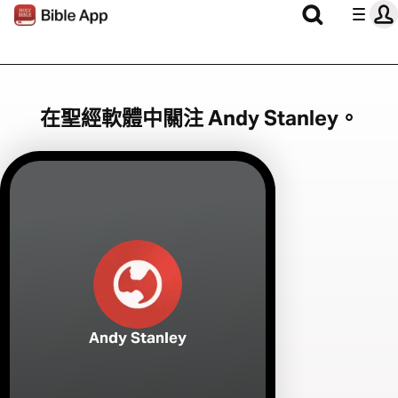
在聖經軟體中關注 Andy Stanley。
Andy Stanley