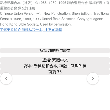
新標點和合本（神版） © 1988, 1989, 1996 聯合聖經公會 版權代理：香
港聖經公會 蒙允許使用
Chinese Union Version with New Punctuation, Shen Edition, Traditional
Script © 1988, 1989, 1996 United Bible Societies. Copyright agent:
Hong Kong Bible Society. Used by permission.
了解更多關於 新標點和合本, 神版 的詳情
詩篇 76
的熱門經文
聖經: 
繁體中文
譯本: 新標點和合本, 神版 - CUNP-神
詩篇 76