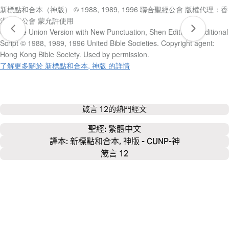
新標點和合本（神版） © 1988, 1989, 1996 聯合聖經公會 版權代理：香
港聖經公會 蒙允許使用
Chinese Union Version with New Punctuation, Shen Edition, Traditional
Script © 1988, 1989, 1996 United Bible Societies. Copyright agent:
Hong Kong Bible Society. Used by permission.
了解更多關於 新標點和合本, 神版 的詳情
箴言 12
的熱門經文
聖經: 
繁體中文
譯本: 新標點和合本, 神版 - CUNP-神
箴言 12