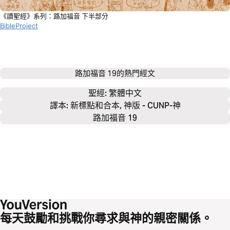
《讀聖經》系列：路加福音 下半部分
BibleProject
路加福音 19
的熱門經文
聖經: 
繁體中文
譯本: 新標點和合本, 神版 - CUNP-神
路加福音 19
每天鼓勵和挑戰你尋求與神的親密關係。