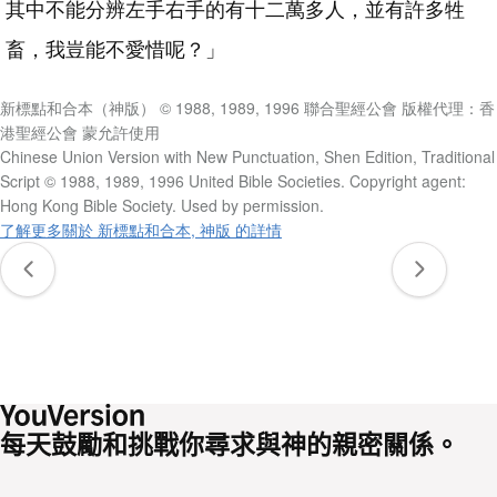
其中不能分辨左手右手的有十二萬多人，並有許多牲
畜，我豈能不愛惜呢？」
新標點和合本（神版） © 1988, 1989, 1996 聯合聖經公會 版權代理：香
港聖經公會 蒙允許使用
Chinese Union Version with New Punctuation, Shen Edition, Traditional
Script © 1988, 1989, 1996 United Bible Societies. Copyright agent:
Hong Kong Bible Society. Used by permission.
了解更多關於 新標點和合本, 神版 的詳情
每天鼓勵和挑戰你尋求與神的親密關係。