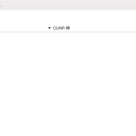
CUNP-神