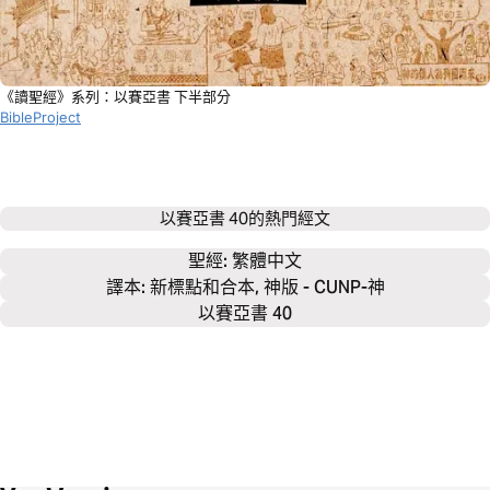
《讀聖經》系列：以賽亞書 下半部分
BibleProject
以賽亞書 40
的熱門經文
聖經: 
繁體中文
譯本: 新標點和合本, 神版 - CUNP-神
以賽亞書 40