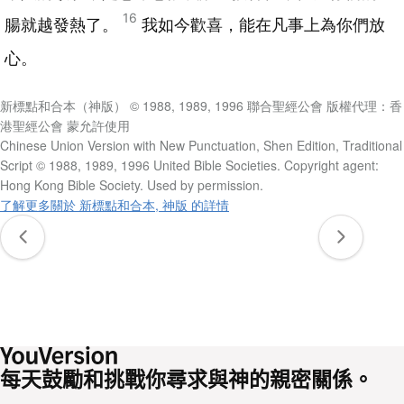
16
腸就越發熱了。
我如今歡喜，能在凡事上為你們放
心。
新標點和合本（神版） © 1988, 1989, 1996 聯合聖經公會 版權代理：香
港聖經公會 蒙允許使用
Chinese Union Version with New Punctuation, Shen Edition, Traditional
Script © 1988, 1989, 1996 United Bible Societies. Copyright agent:
Hong Kong Bible Society. Used by permission.
了解更多關於 新標點和合本, 神版 的詳情
每天鼓勵和挑戰你尋求與神的親密關係。