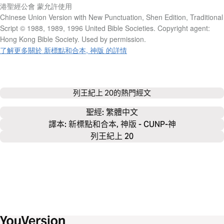
港聖經公會 蒙允許使用
Chinese Union Version with New Punctuation, Shen Edition, Traditional
Script © 1988, 1989, 1996 United Bible Societies. Copyright agent:
Hong Kong Bible Society. Used by permission.
了解更多關於 新標點和合本, 神版 的詳情
列王紀上 20
的熱門經文
聖經: 
繁體中文
譯本: 新標點和合本, 神版 - CUNP-神
列王紀上 20