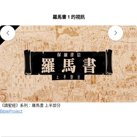
羅馬書 1 的視訊
《讀聖經》系列：羅馬書 上半部分
BibleProject