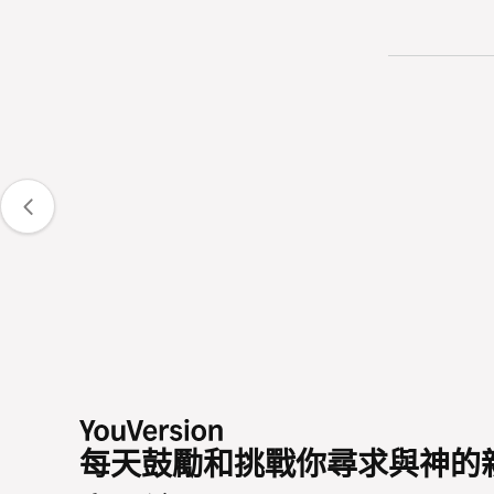
每天鼓勵和挑戰你尋求與神的