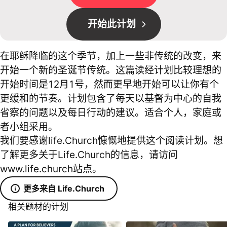
开始此计划
在耶稣降临的这个季节，加上一些非传统的改变，来
开始一个新的圣诞节传统。这篇读经计划比较理想的
开始时间是12月1号，然而更早地开始可以让你有个
更缓和的节奏。计划包含了每天以基督为中心的自我
省察的问题以及每日行动的建议。适合个人，家庭或
者小组采用。
我们要感谢life.Church慷慨地提供这个阅读计划。想
了解更多关于Life.Church的信息，请访问
www.life.church站点。
更多来自 Life.Church
相关题材的计划