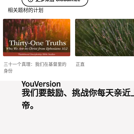
相关题材的计划
三十一个真理：我们在基督里的
正直
身份
我们要鼓励、挑战你每天亲近
帝。